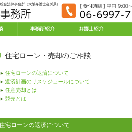
総合法律事務所（大阪弁護士会所属）
住宅ローン・売却のご相談
住宅ローンの返済について
返済計画のリスケジュールについて
任意売却とは
競売とは
住宅ローンの返済について