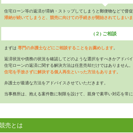
住宅ローン等の返済が滞納・ストップしてしまうと郵便物などで督促
滞納が続いてしまうと、競売に向けての手続きが開始されてしまいま
(２) ご相談
まずは
専門の弁護士などにご相談することをお薦めします
。
返済状況や債務の状況を確認してどのような選択をすべきかアドバイ
住宅ローンの返済に関する解決方法は任意売却だけではありません。
住宅を手放さずに解決する個人再生といった方法もあります。
弁護士が最適な方法をアドバイスさせていただきます。
当事務所は、抱える案件数に制限を設けて、親身で素早い対応を常に
競売とは