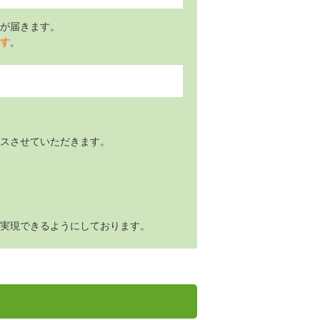
が届きます。
す
。
スさせていただきます。
実現できるようにしております。