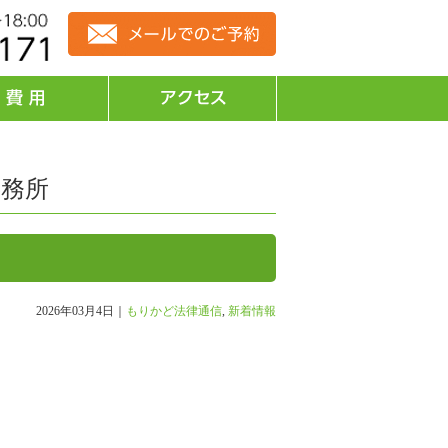
事務所
2026年03月4日｜
もりかど法律通信
,
新着情報