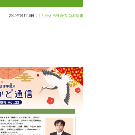
2025年01月16日｜
もりかど法律通信
,
新着情報