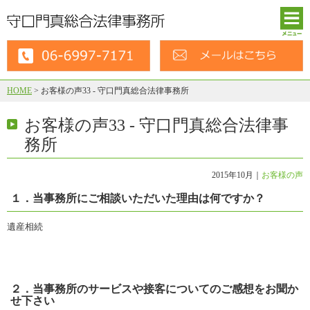
HOME
>
お客様の声33 - 守口門真総合法律事務所
お客様の声33 - 守口門真総合法律事
務所
2015年10月｜
お客様の声
１．当事務所にご相談いただいた理由は何ですか？
遺産相続
２．当事務所のサービスや接客についてのご感想をお聞か
せ下さい