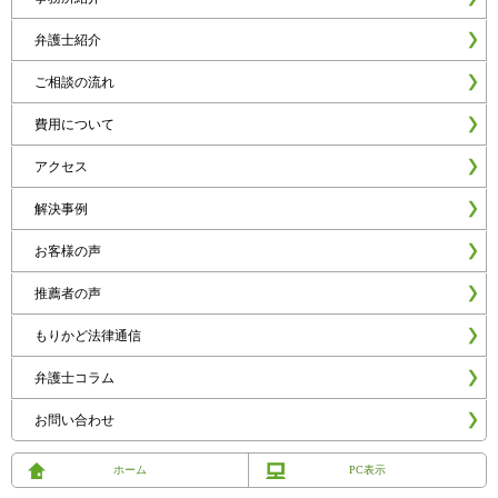
弁護士紹介
ご相談の流れ
費用について
アクセス
解決事例
お客様の声
推薦者の声
もりかど法律通信
弁護士コラム
お問い合わせ
ホーム
PC表示