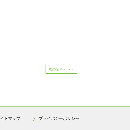
次の記事へ
＞＞
イトマップ
プライバシーポリシー