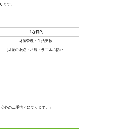
ります。
主な目的
財産管理・生活支援
財産の承継・相続トラブルの防止
、安心の二重構えになります。」