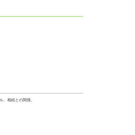
ル、相続との関係、