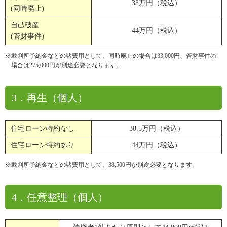
33万円（税込）
(同時廃止)
自己破産
44万円（税込）
(管財事件)
※裁判所予納金などの諸費用として、同時廃止の場合は33,000円、管財事件の
場合は275,000円が別途必要となります。
3．再生（個人）
住宅ローン特約なし
38.5万円（税込）
住宅ローン特約あり
44万円（税込）
※裁判所予納金などの諸費用として、38,500円が別途必要となります。
4．任意整理（個人）