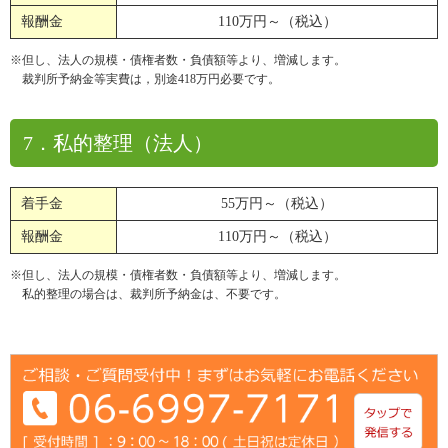
報酬金
110万円～（税込）
※但し、法人の規模・債権者数・負債額等より、増減します。
裁判所予納金等実費は，別途418万円必要です。
7．私的整理（法人）
着手金
55万円～（税込）
報酬金
110万円～（税込）
※但し、法人の規模・債権者数・負債額等より、増減します。
私的整理の場合は、裁判所予納金は、不要です。