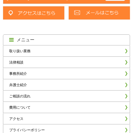
メニュー
取り扱い業務
法律相談
事務所紹介
弁護士紹介
ご相談の流れ
費用について
アクセス
プライバシーポリシー